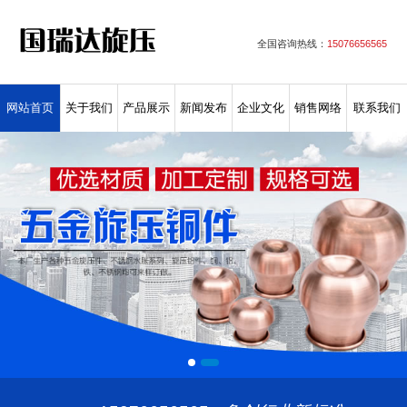
全国咨询热线：
15076656565
网站首页
关于我们
产品展示
新闻发布
企业文化
销售网络
联系我们